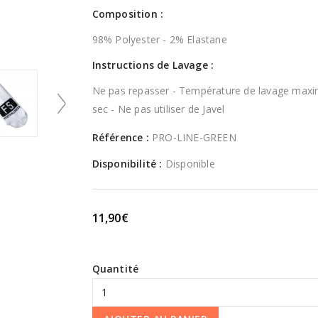
Composition :
98% Polyester - 2% Elastane
Instructions de Lavage :
Ne pas repasser - Température de lavage maxi
sec - Ne pas utiliser de Javel
Référence :
PRO-LINE-GREEN
Disponibilité :
Disponible
11,90€
Quantité