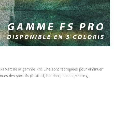
cks Vert de la gamme Pro Line sont fabriquées pour diminuer
nces des sportifs (football, handball, basket,running,