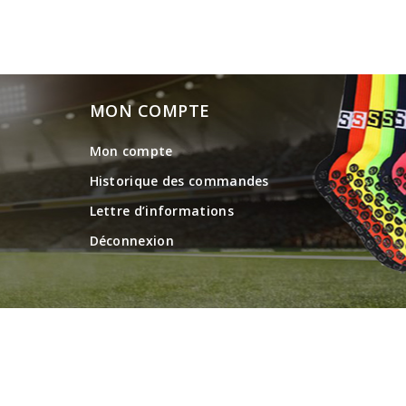
MON COMPTE
Mon compte
Historique des commandes
Lettre d’informations
Déconnexion