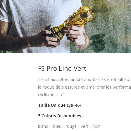
FS Pro Line Vert
Les chaussettes antidérapantes FS Football So
le risque de blessures et améliorer les performa
cyclisme...etc).
Taille Unique (39-46)
5 Coloris Disponibles
:
blanc - bleu - rouge - vert - noir