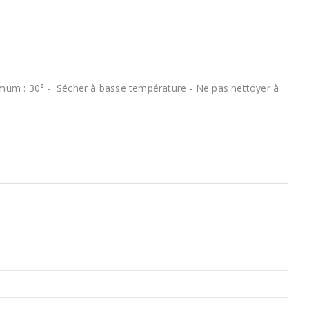
mum : 30° - Sécher à basse température - Ne pas nettoyer à