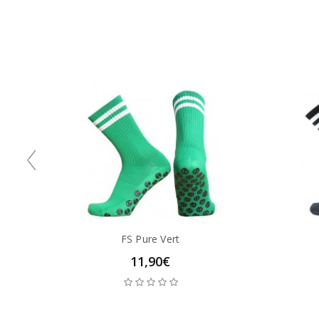
FS Pure Vert
11,90€