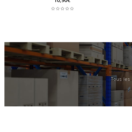
Tous les