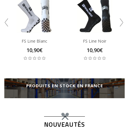
FS Line Blanc
FS Line Noir
10,90€
10,90€
PRODUITS EN STOCK EN FRANCE
NOUVEAUTÉS