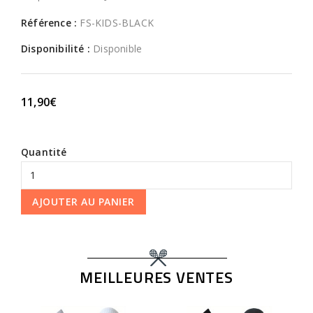
Référence :
FS-KIDS-BLACK
Disponibilité :
Disponible
11,90€
Quantité
AJOUTER AU PANIER
MEILLEURES VENTES