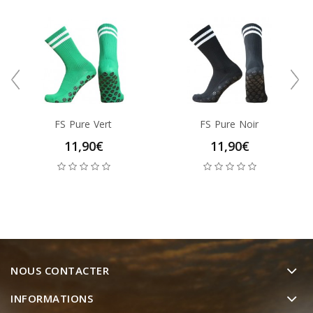
FS Pure Vert
FS Pure Noir
11,90€
11,90€
NOUS CONTACTER
INFORMATIONS