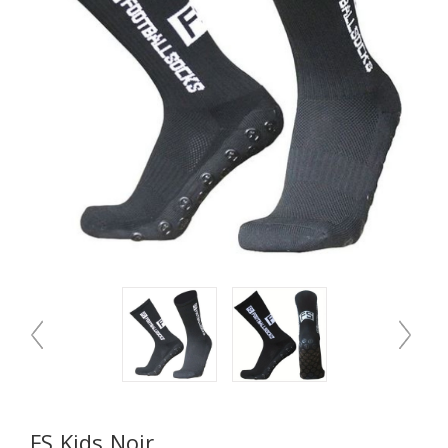
FS Kids Noir