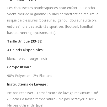
Les chaussettes antidérapantes pour enfant FS Football
Socks Noir de la gamme FS Kids permettent de réduire le
risque de blessures (douleur au genou, douleur au talon,
entorse) lors des activités sportives (football, handball,
basket, running, cyclisme...etc).
Taille Unique (33-38)
4 Coloris Disponibles
:
blanc - bleu - rouge - noir
Composition :
98% Polyester - 2% Elastane
Instructions de Lavage :
Ne pas repasser - Température de lavage maximum : 30°
- Sécher à basse température - Ne pas nettoyer à sec -
Ne pas utiliser de Javel