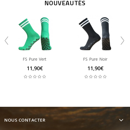
NOUVEAUTÉS
FS Pure Vert
FS Pure Noir
11,90€
11,90€
NOUS CONTACTER