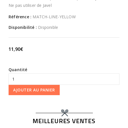
Ne pas utiliser de Javel
Référence :
MATCH-LINE-YELLOW
Disponibilité :
Disponible
11,90€
Quantité
AJOUTER AU PANIER
MEILLEURES VENTES