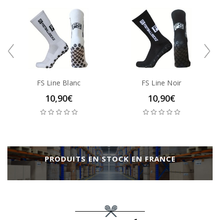
FS Line Blanc
FS Line Noir
10,90€
10,90€
PRODUITS EN STOCK EN FRANCE