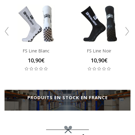
FS Line Blanc
FS Line Noir
10,90€
10,90€
PRODUITS EN STOCK EN FRANCE