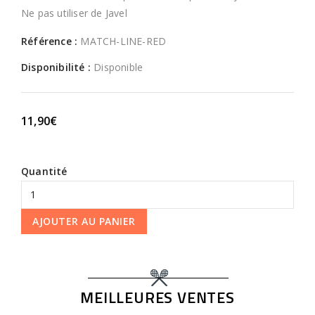
Ne pas utiliser de Javel
Référence :
MATCH-LINE-RED
Disponibilité :
Disponible
11,90€
Quantité
AJOUTER AU PANIER
MEILLEURES VENTES