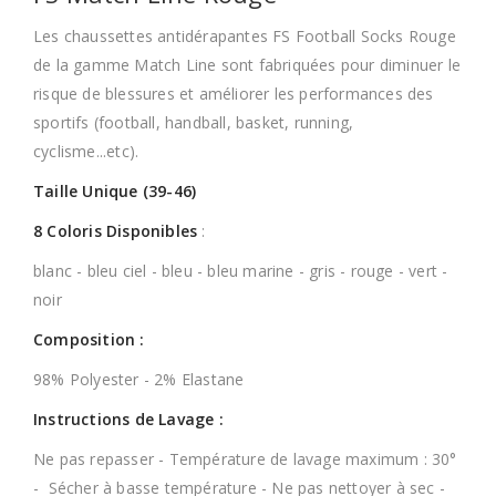
Les chaussettes antidérapantes FS Football Socks Rouge
de la gamme Match Line sont fabriquées pour diminuer le
risque de blessures et améliorer les performances des
sportifs (football, handball, basket, running,
cyclisme...etc).
Taille Unique (39-46)
8 Coloris Disponibles
:
blanc - bleu ciel - bleu - bleu marine - gris - rouge - vert -
noir
Composition :
98% Polyester - 2% Elastane
Instructions de Lavage :
Ne pas repasser - Température de lavage maximum : 30°
- Sécher à basse température - Ne pas nettoyer à sec -