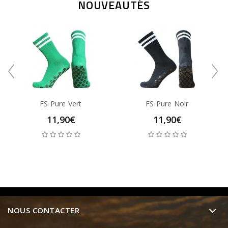
NOUVEAUTÉS
FS Pure Vert
FS Pure Noir
11,90€
11,90€
NOUS CONTACTER