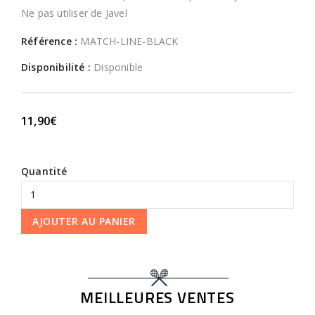
Ne pas utiliser de Javel
Référence :
MATCH-LINE-BLACK
Disponibilité :
Disponible
11,90€
Quantité
AJOUTER AU PANIER
MEILLEURES VENTES