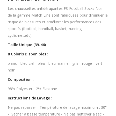
Les chaussettes antidérapantes FS Football Socks Noir
de la gamme Match Line sont fabriquées pour diminuer le
risque de blessures et améliorer les performances des
sportifs (football, handball, basket, running,
cyclisme...etc).
Taille Unique (39-46)
8 Coloris Disponibles
:
blanc - bleu ciel - bleu - bleu marine - gris - rouge - vert -
noir
Composition :
98% Polyester - 2% Elastane
Instructions de Lavage :
Ne pas repasser - Température de lavage maximum : 30°
- Sécher à basse température - Ne pas nettoyer à sec -