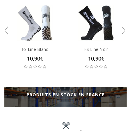
FS Line Blanc
FS Line Noir
10,90€
10,90€
PRODUITS EN STOCK EN FRANCE