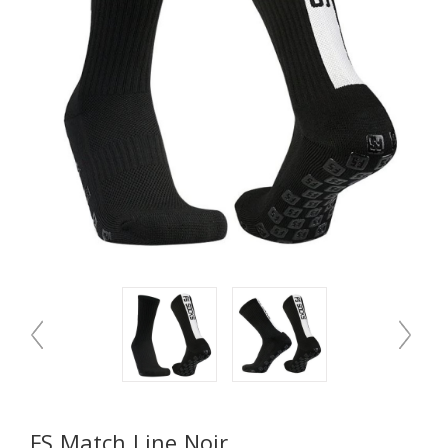
FS Match Line Noir