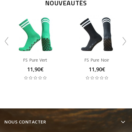
NOUVEAUTÉS
FS Pure Vert
FS Pure Noir
11,90€
11,90€
NOUS CONTACTER