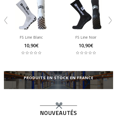
FS Line Blanc
FS Line Noir
10,90€
10,90€
PRODUITS EN STOCK EN FRANCE
NOUVEAUTÉS