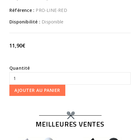
Référence :
PRO-LINE-RED
Disponibilité :
Disponible
11,90€
Quantité
AJOUTER AU PANIER
MEILLEURES VENTES