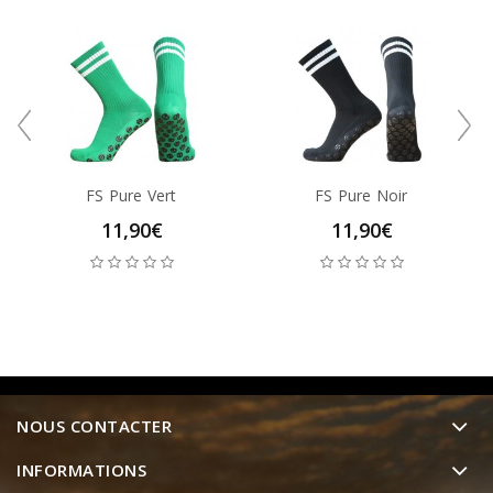
FS Pure Vert
FS Pure Noir
11,90€
11,90€
NOUS CONTACTER
INFORMATIONS