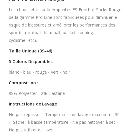
Les chaussettes antidérapantes FS Football Socks Rouge
de la gamme Pro Line sont fabriquées pour diminuer le
risque de blessures et améliorer les performances des
sportifs (football, handball, basket, running,
cyclisme...etc).
Taille Unique (39-46)
5 Coloris Disponibles
:
blanc - bleu - rouge - vert - noir
Composition :
98% Polyester - 2% Elastane
Instructions de Lavage :
Ne pas repasser - Température de lavage maximum : 30°
- Sécher à basse température - Ne pas nettoyer à sec -
Ne pas utiliser de Javel